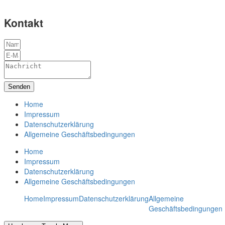
Kontakt
Senden
Home
Impressum
Datenschutzerklärung
Allgemeine Geschäftsbedingungen
Home
Impressum
Datenschutzerklärung
Allgemeine Geschäftsbedingungen
Home
Impressum
Datenschutzerklärung
Allgemeine
Geschäftsbedingungen