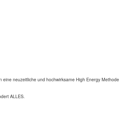
hen eine neuzeitliche und hochwirksame High Energy Methode
ändert ALLES.