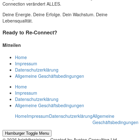
Connection verändert ALLES.
Deine Energie. Deine Erfolge. Dein Wachstum. Deine
Lebensqualität.
Ready to Re-Connect?
Mitteilen
Home
Impressum
Datenschutzerklärung
Allgemeine Geschäftsbedingungen
Home
Impressum
Datenschutzerklärung
Allgemeine Geschäftsbedingungen
Home
Impressum
Datenschutzerklärung
Allgemeine
Geschäftsbedingungen
Hamburger Toggle Menu
© 2026 brightbraining – Created by Avaton Consulting Ltd.