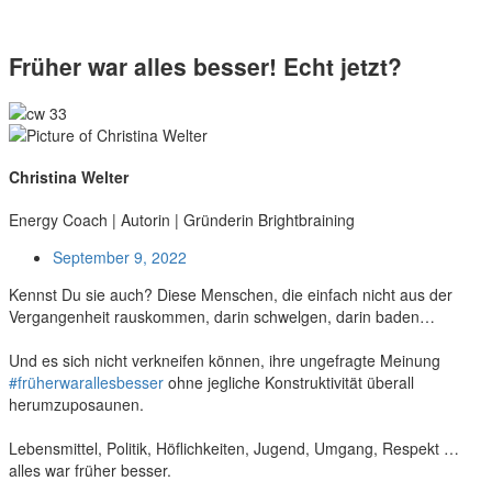
Früher war alles besser! Echt jetzt?
Christina Welter
Energy Coach | Autorin | Gründerin Brightbraining
September 9, 2022
Kennst Du sie auch? Diese Menschen, die einfach nicht aus der
Vergangenheit rauskommen, darin schwelgen, darin baden…
Und es sich nicht verkneifen können, ihre ungefragte Meinung
#früherwarallesbesser
ohne jegliche Konstruktivität überall
herumzuposaunen.
Lebensmittel, Politik, Höflichkeiten, Jugend, Umgang, Respekt …
alles war früher besser.