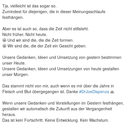
Tja, vielleicht ist das sogar so.
Zumindest für diejenigen, die in dieser Meinungsschlaufe
festhängen.
Aber es ist auch so, dass die Zeit nicht stillsteht.
Nicht früher. Nicht heute.
🤩 Und wir sind die, die die Zeit formen.
🤩 Wir sind die, die der Zeit ein Gesicht geben.
Unsere Gedanken, Ideen und Umsetzung von gestern bestimmen
unser Heute.
Unsere Gedanken, Ideen und Umsetzungen von heute gestalten
unser Morgen.
Das stammt nicht von mir, auch wenn es mir über die Jahre in
Fleisch und Blut übergegangen ist. Danke
#DrJoeDispenza
🙏
Wenn unsere Gedanken und Vorstellungen im Gestern festhängen,
gestalten wir automatisch die Zukunft aus der Vergangenheit
heraus.
Das ist kein Fortschritt. Keine Entwicklung. Kein Wachstum.