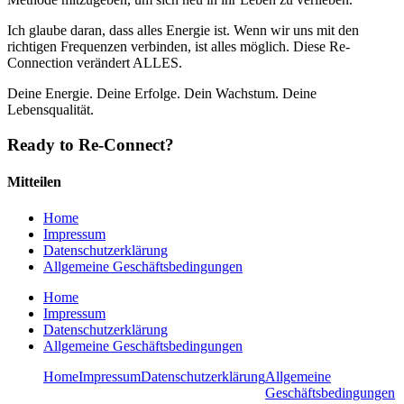
Ich glaube daran, dass alles Energie ist. Wenn wir uns mit den
richtigen Frequenzen verbinden, ist alles möglich. Diese Re-
Connection verändert ALLES.
Deine Energie. Deine Erfolge. Dein Wachstum. Deine
Lebensqualität.
Ready to Re-Connect?
Mitteilen
Home
Impressum
Datenschutzerklärung
Allgemeine Geschäftsbedingungen
Home
Impressum
Datenschutzerklärung
Allgemeine Geschäftsbedingungen
Home
Impressum
Datenschutzerklärung
Allgemeine
Geschäftsbedingungen