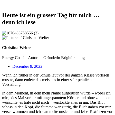
Heute ist ein grosser Tag für mich …
denn ich lese
Christina Welter
Energy Coach | Autorin | Gründerin Brightbraining
December 8, 2022
Wenn ich früher in der Schule laut vor der ganzen Klasse vorlesen
musste, dann endete das meistens in einer sehr peinlichen
Vorstellung.
In dem Moment, in dem mein Name aufgerufen wurde – wobei ich
mir jedes Mal vorher mit angespanntem Körper und ohne zu atmen
wünschte, es träfe nicht mich – verstockte alles in mir. Das Blut
schoss in den Kopf, die Stimme war zittrig, die Buchstaben vor mir
verschwommen und ich stammelte unsicher und leise Textfetzen vor