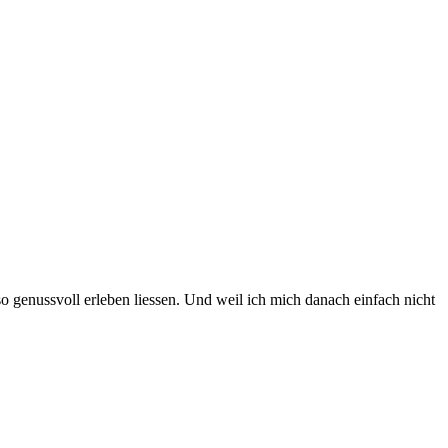
o genussvoll erleben liessen. Und weil ich mich danach einfach nicht