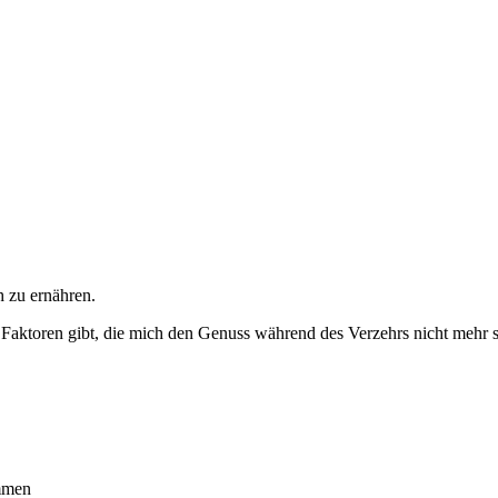
 zu ernähren.
e Faktoren gibt, die mich den Genuss während des Verzehrs nicht mehr s
ommen