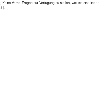
! Keine Vorab-Fragen zur Verfügung zu stellen, weil sie sich lieber
𝐧𝐝 […]