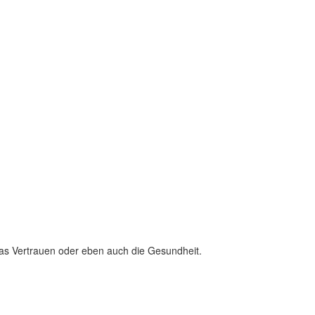
 das Vertrauen oder eben auch die Gesundheit.