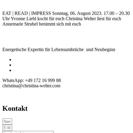
EAT | READ | IMPRESS Sonntag, 06. August 2023. 17.00 – 20.30
Uhr Yvonne Liebl kocht für euch Christina Welter liest für euch
Annemarie Strubel benimmt sich mit euch
Energetische Expertin für Lebensumbrüche und Neubeginn
WhatsApp: +49 172 16 999 88
christina@christina-welter.com
Kontakt