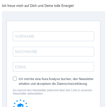
Ich freue mich auf Dich und Deine tolle Energie!