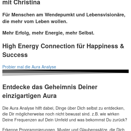
mit Christina
Für Menschen am Wendepumkt und Lebensvisionäre,
die mehr vom Leben wollen.
Mehr Erfolg, mehr Energie, mehr Selbst.
High Energy Connection für Happiness &
Success
Probier mal die Aura Analyse
Entdecke das Geheimnis Deiner
einzigartigen Aura
Die Aura Analyse hilft dabei, Dinge über Dich selbst zu entdecken,
die Dir möglicherweise noch nicht bewusst sind. z.B. wie wirken
Deine Frequenzen auf Dein Umfeld und was bekommst Du zurück?
Erkenne Programmierungen, Muster und Glaubenssätze, die Dich