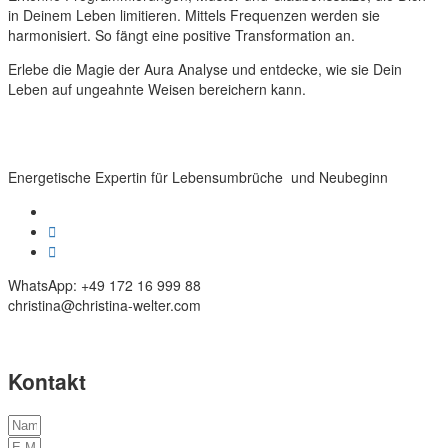
in Deinem Leben limitieren. Mittels Frequenzen werden sie
harmonisiert. So fängt eine positive Transformation an.
Erlebe die Magie der Aura Analyse und entdecke, wie sie Dein
Leben auf ungeahnte Weisen bereichern kann.
Energetische Expertin für Lebensumbrüche und Neubeginn
WhatsApp: +49 172 16 999 88
christina@christina-welter.com
Kontakt