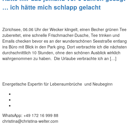
… ich hätte mich schlapp gelacht
Zürichsee, 06.06 Uhr der Wecker klingelt, einen Becher grünen Tee
zubereitet, eine schnelle Frischmacher-Dusche, Tee trinken und
Emails checken bevor es an der wunderschönen Seestraße entlang
ins Büro mit Blick in den Park ging. Dort verbrachte ich die nächsten
durchschnittlich 10 Stunden, ohne den schönen Ausblick wirklich
wahrgenommen zu haben. Die Urlaube verbrachte ich an […]
Energetische Expertin für Lebensumbrüche und Neubeginn
WhatsApp: +49 172 16 999 88
christina@christina-welter.com