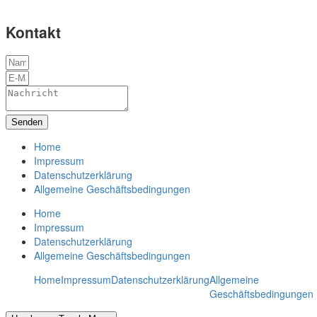
Kontakt
Senden
Home
Impressum
Datenschutzerklärung
Allgemeine Geschäftsbedingungen
Home
Impressum
Datenschutzerklärung
Allgemeine Geschäftsbedingungen
Home
Impressum
Datenschutzerklärung
Allgemeine
Geschäftsbedingungen