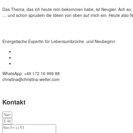
Das Thema, das ich heute rein-bekommen habe, ist Neugier. Ach so, 
… und schon sprudeln die Ideen von oben auf mich ein. Heute also N
Energetische Expertin für Lebensumbrüche und Neubeginn
WhatsApp: +49 172 16 999 88
christina@christina-welter.com
Kontakt