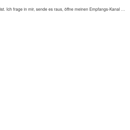
st. Ich frage in mir, sende es raus, öffne meinen Empfangs-Kanal …