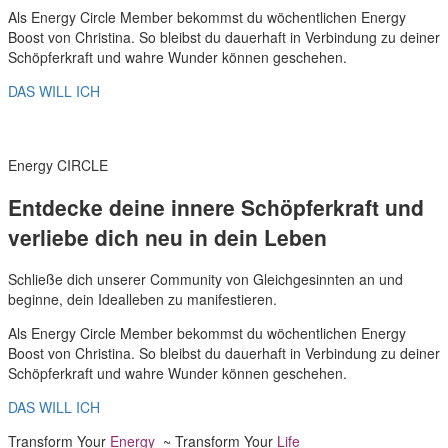
Als Energy Circle Member bekommst du wöchentlichen Energy
Boost von Christina. So bleibst du dauerhaft in Verbindung zu deiner
Schöpferkraft und wahre Wunder können geschehen.
DAS WILL ICH
Energy CIRCLE
Entdecke deine innere Schöpferkraft und
verliebe dich neu in dein Leben
Schließe dich unserer Community von Gleichgesinnten an und
beginne, dein Idealleben zu manifestieren.
Als Energy Circle Member bekommst du wöchentlichen Energy
Boost von Christina. So bleibst du dauerhaft in Verbindung zu deiner
Schöpferkraft und wahre Wunder können geschehen.
DAS WILL ICH
Transform Your
Energy
~ Transform Your
Life