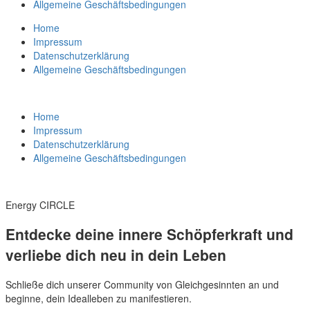
Allgemeine Geschäftsbedingungen
Home
Impressum
Datenschutzerklärung
Allgemeine Geschäftsbedingungen
Home
Impressum
Datenschutzerklärung
Allgemeine Geschäftsbedingungen
Energy CIRCLE
Entdecke deine innere Schöpferkraft und
verliebe dich neu in dein Leben
Schließe dich unserer Community von Gleichgesinnten an und
beginne, dein Idealleben zu manifestieren.