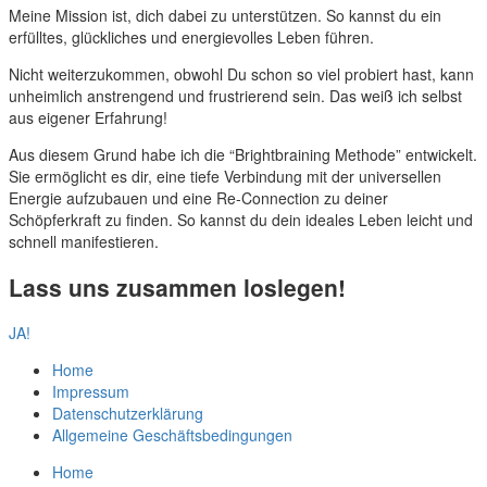
Meine Mission ist, dich dabei zu unterstützen. So kannst du ein
erfülltes, glückliches und energievolles Leben führen.
Nicht weiterzukommen, obwohl Du schon so viel probiert hast, kann
unheimlich anstrengend und frustrierend sein. Das weiß ich selbst
aus eigener Erfahrung!
Aus diesem Grund habe ich die “Brightbraining Methode” entwickelt.
Sie ermöglicht es dir, eine tiefe Verbindung mit der universellen
Energie aufzubauen und eine Re-Connection zu deiner
Schöpferkraft zu finden. So kannst du dein ideales Leben leicht und
schnell manifestieren.
Lass uns zusammen loslegen!
JA!
Home
Impressum
Datenschutzerklärung
Allgemeine Geschäftsbedingungen
Home