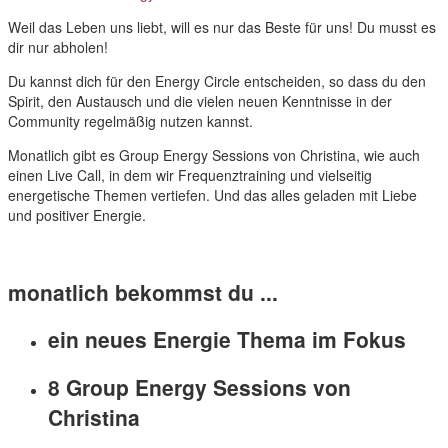
Weil das Leben uns liebt, will es nur das Beste für uns! Du musst es
dir nur abholen!
Du kannst dich für den Energy Circle entscheiden, so dass du den
Spirit, den Austausch und die vielen neuen Kenntnisse in der
Community regelmäßig nutzen kannst.
Monatlich gibt es Group Energy Sessions von Christina, wie auch
einen Live Call, in dem wir Frequenztraining und vielseitig
energetische Themen vertiefen. Und das alles geladen mit Liebe
und positiver Energie.
monatlich bekommst du ...
ein neues Energie Thema im Fokus
8 Group Energy Sessions von
Christina