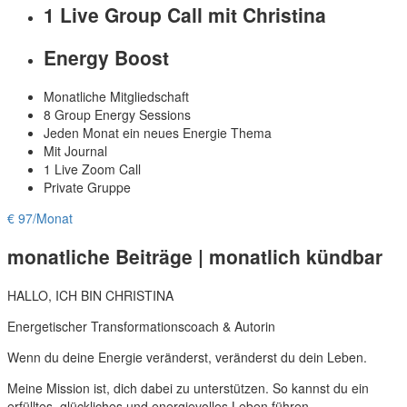
1 Live Group Call mit Christina
Energy Boost
Monatliche Mitgliedschaft
8 Group Energy Sessions
Jeden Monat ein neues Energie Thema
Mit Journal
1 Live Zoom Call
Private Gruppe
€ 97/Monat
monatliche Beiträge | monatlich kündbar
HALLO, ICH BIN CHRISTINA
Energetischer Transformationscoach & Autorin
Wenn du deine Energie veränderst, veränderst du dein Leben.
Meine Mission ist, dich dabei zu unterstützen. So kannst du ein
erfülltes, glückliches und energievolles Leben führen.