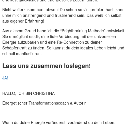
Nicht weiterzukommen, obwohl Du schon so viel probiert hast, kann
unheimlich anstrengend und frustrierend sein. Das weiß ich selbst
aus eigener Erfahrung!
Aus diesem Grund habe ich die “Brightbraining Methode” entwickelt.
Sie ermöglicht es dir, eine tiefe Verbindung mit der universellen
Energie aufzubauen und eine Re-Connection zu deiner
Schöpferkraft zu finden. So kannst du dein ideales Leben leicht und
schnell manifestieren.
Lass uns zusammen loslegen!
JA!
HALLO, ICH BIN CHRISTINA
Energetischer Transformationscoach & Autorin
Wenn du deine Energie veränderst, veränderst du dein Leben.