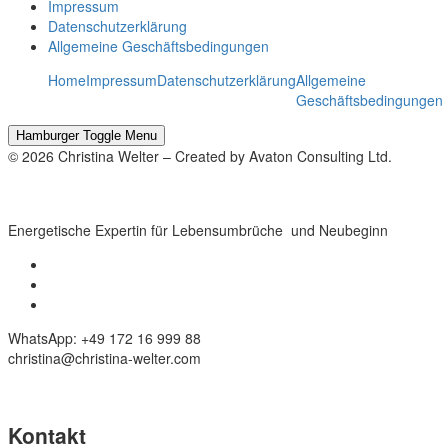
Impressum
Datenschutzerklärung
Allgemeine Geschäftsbedingungen
Home
Impressum
Datenschutzerklärung
Allgemeine
Geschäftsbedingungen
Hamburger Toggle Menu
© 2026 Christina Welter – Created by Avaton Consulting Ltd.
Energetische Expertin für Lebensumbrüche und Neubeginn
WhatsApp: +49 172 16 999 88
christina@christina-welter.com
Kontakt