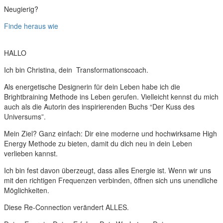
Neugierig?
Finde heraus wie
HALLO
Ich bin Christina, dein Transformationscoach.
Als energetische Designerin für dein Leben habe ich die
Brightbraining Methode ins Leben gerufen. Vielleicht kennst du mich
auch als die Autorin des inspirierenden Buchs “Der Kuss des
Universums”.
Mein Ziel? Ganz einfach: Dir eine moderne und hochwirksame High
Energy Methode zu bieten, damit du dich neu in dein Leben
verlieben kannst.
Ich bin fest davon überzeugt, dass alles Energie ist. Wenn wir uns
mit den richtigen Frequenzen verbinden, öffnen sich uns unendliche
Möglichkeiten.
Diese Re-Connection verändert ALLES.