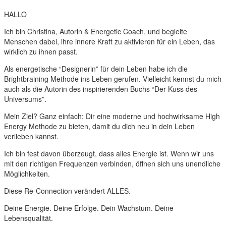
HALLO
Ich bin Christina, Autorin & Energetic Coach, und begleite
Menschen dabei, ihre innere Kraft zu aktivieren für ein Leben, das
wirklich zu ihnen passt.
Als energetische “Designerin” für dein Leben habe ich die
Brightbraining Methode ins Leben gerufen. Vielleicht kennst du mich
auch als die Autorin des inspirierenden Buchs “Der Kuss des
Universums”.
Mein Ziel? Ganz einfach: Dir eine moderne und hochwirksame High
Energy Methode zu bieten, damit du dich neu in dein Leben
verlieben kannst.
Ich bin fest davon überzeugt, dass alles Energie ist. Wenn wir uns
mit den richtigen Frequenzen verbinden, öffnen sich uns unendliche
Möglichkeiten.
Diese Re-Connection verändert ALLES.
Deine Energie. Deine Erfolge. Dein Wachstum. Deine
Lebensqualität.