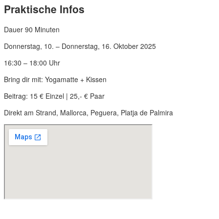
Praktische Infos
Dauer 90 Minuten
Donnerstag, 10. – Donnerstag, 16. Oktober 2025
16:30 – 18:00 Uhr
Bring dir mit: Yogamatte + Kissen
Beitrag: 15 € Einzel | 25,- € Paar
Direkt am Strand, Mallorca, Peguera, Platja de Palmira