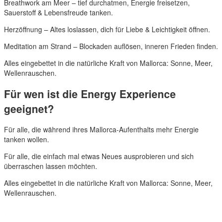
Breathwork am Meer – tief durchatmen, Energie freisetzen,
Sauerstoff & Lebensfreude tanken.
Herzöffnung – Altes loslassen, dich für Liebe & Leichtigkeit öffnen.
Meditation am Strand – Blockaden auflösen, inneren Frieden finden.
Alles eingebettet in die natürliche Kraft von Mallorca: Sonne, Meer,
Wellenrauschen.
Für wen ist die Energy Experience
geeignet?
Für alle, die während ihres Mallorca-Aufenthalts mehr Energie
tanken wollen.
Für alle, die einfach mal etwas Neues ausprobieren und sich
überraschen lassen möchten.
Alles eingebettet in die natürliche Kraft von Mallorca: Sonne, Meer,
Wellenrauschen.