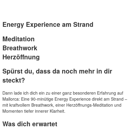
Energy Experience am Strand
Meditation
Breathwork
Herzöffnung
Spürst du, dass da noch mehr in dir
steckt?
Dann lade ich dich ein zu einer ganz besonderen Erfahrung auf
Mallorca: Eine 90-minütige Energy Experience direkt am Strand –
mit kraftvollem Breathwork, einer Herzöffnungs-Meditation und
Momenten tiefer innerer Klarheit.
Was dich erwartet