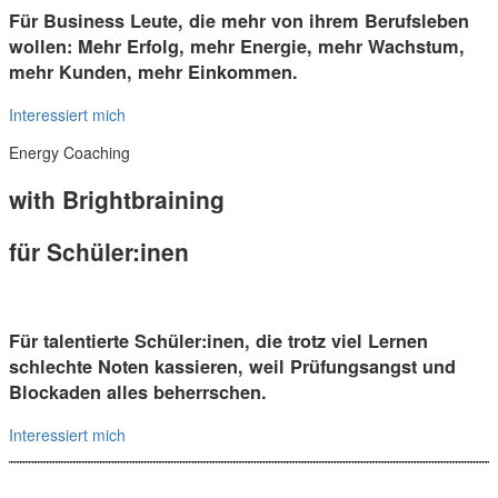
Für Business Leute, die mehr von ihrem Berufsleben
wollen: Mehr Erfolg, mehr Energie, mehr Wachstum,
mehr Kunden, mehr Einkommen.
Interessiert mich
Energy Coaching
with Brightbraining
für Schüler:inen
Für talentierte Schüler:inen, die trotz viel Lernen
schlechte Noten kassieren, weil Prüfungsangst und
Blockaden alles beherrschen.
Interessiert mich