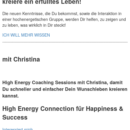
kreiere ein erfülltes Leben!
Die neuen Kenntnisse, die Du bekommst, sowie die Interaktion in
einer hochenergetischen Gruppe, werden Dir helfen, zu zeigen und
zu leben, was wirklich in Dir steckt!
ICH WILL MEHR WISSEN
mit Christina
High Energy Coaching Sessions mit Christina, damit
Du schneller und einfacher Dein Wunschleben kreieren
kannst.
High Energy Connection für Happiness &
Success
Interessiert mich