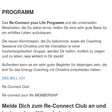
PROGRAMM
Das
Re-Connect your Life Programm
und die universellen
Weisheiten, die Du dabei lernst, helfen Dir eine sehr gute Basis für
ein erfülltes Leben aufzubauen.
Die neuen Kenntnissen, die Du bekommst, sowie die Coaching
Sessions mit Christina und die Interaktion in einer
hochenergetischen Gruppe, werden Dir helfen, endlich zu zeigen
und zu leben, was wirklich in Dir steckt!
Außerdem kann es ein sehr guter Begleiter für diejenigen sein, die
sich für das Energy Coaching mit Christina entschieden haben.
DAS WILL ICH
Re-Connect Club
Re-connect your life MEMBERSHIP
Melde Dich zum
Re-Connect Club
an und