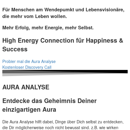
Für Menschen am Wendepumkt und Lebensvisionäre,
die mehr vom Leben wollen.
Mehr Erfolg, mehr Energie, mehr Selbst.
High Energy Connection für Happiness &
Success
Probier mal die Aura Analyse
Kostenloser Discovery Call
AURA ANALYSE
Entdecke das Geheimnis Deiner
einzigartigen Aura
Die Aura Analyse hilft dabei, Dinge über Dich selbst zu entdecken,
die Dir möglicherweise noch nicht bewusst sind. z.B. wie wirken