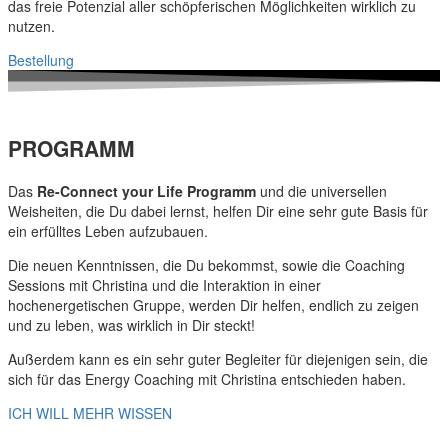
das freie Potenzial aller schöpferischen Möglichkeiten wirklich zu
nutzen.
Bestellung
PROGRAMM
Das
Re-Connect your Life Programm
und die universellen
Weisheiten, die Du dabei lernst, helfen Dir eine sehr gute Basis für
ein erfülltes Leben aufzubauen.
Die neuen Kenntnissen, die Du bekommst, sowie die Coaching
Sessions mit Christina und die Interaktion in einer
hochenergetischen Gruppe, werden Dir helfen, endlich zu zeigen
und zu leben, was wirklich in Dir steckt!
Außerdem kann es ein sehr guter Begleiter für diejenigen sein, die
sich für das Energy Coaching mit Christina entschieden haben.
ICH WILL MEHR WISSEN