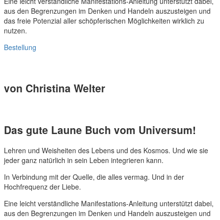
Eine leicht verständliche Manifestations-Anleitung unterstützt dabei,
aus den Begrenzungen im Denken und Handeln auszusteigen und
das freie Potenzial aller schöpferischen Möglichkeiten wirklich zu
nutzen.
Bestellung
von Christina Welter
Das gute Laune Buch vom Universum!
Lehren und Weisheiten des Lebens und des Kosmos. Und wie sie
jeder ganz natürlich in sein Leben integrieren kann.
In Verbindung mit der Quelle, die alles vermag. Und in der
Hochfrequenz der Liebe.
Eine leicht verständliche Manifestations-Anleitung unterstützt dabei,
aus den Begrenzungen im Denken und Handeln auszusteigen und