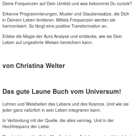
Deine Frequenzen auf Dein Umfeld und was bekommst Du zurück?
Erkenne Programmierungen, Muster und Glaubenssätze, die Dich
in Deinem Leben limitieren. Mittels Frequenzen werden sie
harmonisiert. So fängt eine positive Transformation an.
Erlebe die Magie der Aura Analyse und entdecke, wie sie Dein
Leben auf ungeahnte Weisen bereichern kann.
von Christina Welter
Das gute Laune Buch vom Universum!
Lehren und Weisheiten des Lebens und des Kosmos. Und wie sie
jeder ganz natürlich in sein Leben integrieren kann.
In Verbindung mit der Quelle, die alles vermag. Und in der
Hochfrequenz der Liebe.