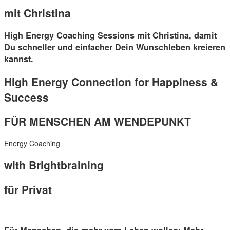
mit Christina
High Energy Coaching Sessions mit Christina, damit
Du schneller und einfacher Dein Wunschleben kreieren
kannst.
High Energy Connection for Happiness &
Success
FÜR MENSCHEN AM WENDEPUNKT
Energy Coaching
with Brightbraining
für Privat