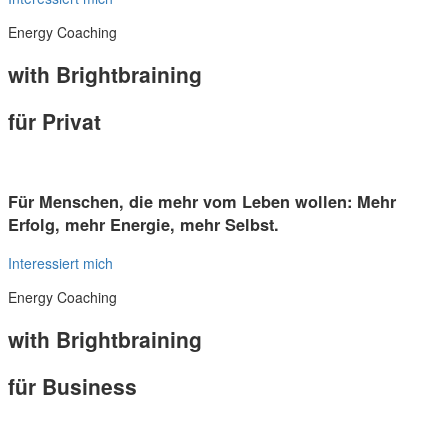
Energy Coaching
with Brightbraining
für Privat
Für Menschen, die mehr vom Leben wollen: Mehr
Erfolg, mehr Energie, mehr Selbst.
Interessiert mich
Energy Coaching
with Brightbraining
für Business