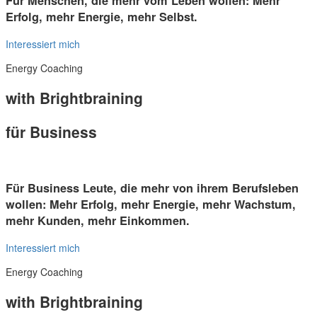
Für Menschen, die mehr vom Leben wollen: Mehr
Erfolg, mehr Energie, mehr Selbst.
Interessiert mich
Energy Coaching
with Brightbraining
für Business
Für Business Leute, die mehr von ihrem Berufsleben
wollen: Mehr Erfolg, mehr Energie, mehr Wachstum,
mehr Kunden, mehr Einkommen.
Interessiert mich
Energy Coaching
with Brightbraining