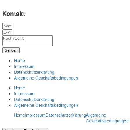
Kontakt
Senden
Home
Impressum
Datenschutzerklärung
Allgemeine Geschäftsbedingungen
Home
Impressum
Datenschutzerklärung
Allgemeine Geschäftsbedingungen
Home
Impressum
Datenschutzerklärung
Allgemeine
Geschäftsbedingungen