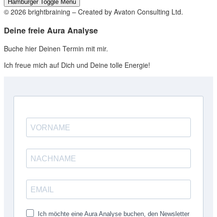
Hamburger Toggle Menu
© 2026 brightbraining – Created by Avaton Consulting Ltd.
Deine freie Aura Analyse
Buche hier Deinen Termin mit mir.
Ich freue mich auf Dich und Deine tolle Energie!