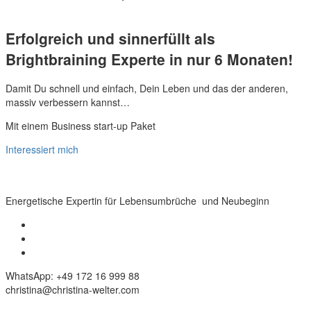
Erfolgreich und sinnerfüllt als
Brightbraining Experte in nur 6 Monaten!
Damit Du schnell und einfach, Dein Leben und das der anderen,
massiv verbessern kannst…
Mit einem Business start-up Paket
Interessiert mich
Energetische Expertin für Lebensumbrüche und Neubeginn
WhatsApp: +49 172 16 999 88
christina@christina-welter.com