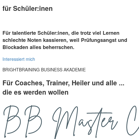
für Schüler:inen
Für talentierte Schüler:inen, die trotz viel Lernen
schlechte Noten kassieren, weil Prüfungsangst und
Blockaden alles beherrschen.
Interessiert mich
BRIGHTBRAINING BUSINESS AKADEMIE
Für Coaches, Trainer, Heiler und alle ...
die es werden wollen