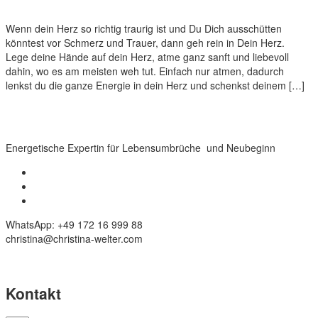
Wenn dein Herz so richtig traurig ist und Du Dich ausschütten
könntest vor Schmerz und Trauer, dann geh rein in Dein Herz.
Lege deine Hände auf dein Herz, atme ganz sanft und liebevoll
dahin, wo es am meisten weh tut. Einfach nur atmen, dadurch
lenkst du die ganze Energie in dein Herz und schenkst deinem […]
Energetische Expertin für Lebensumbrüche und Neubeginn
WhatsApp: +49 172 16 999 88
christina@christina-welter.com
Kontakt