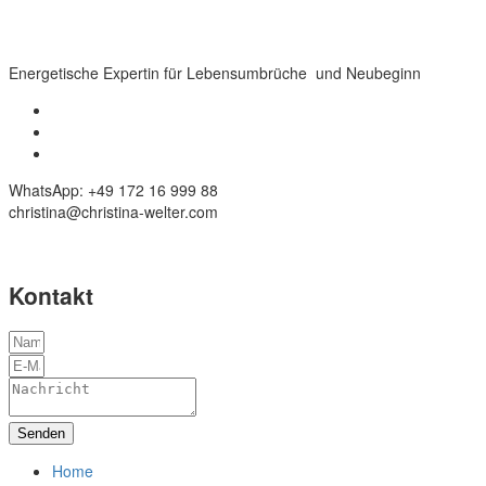
Energetische Expertin für Lebensumbrüche und Neubeginn
WhatsApp: +49 172 16 999 88
christina@christina-welter.com
Kontakt
Senden
Home