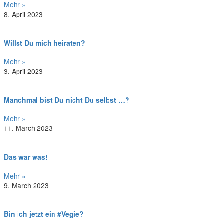
Mehr »
8. April 2023
Willst Du mich heiraten?
Mehr »
3. April 2023
Manchmal bist Du nicht Du selbst …?
Mehr »
11. March 2023
Das war was!
Mehr »
9. March 2023
Bin ich jetzt ein #Vegie?