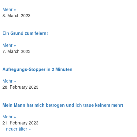
Mehr »
8. March 2023
Ein Grund zum feiern!
Mehr »
7. March 2023
Aufregungs-Stopper in 2 Minuten
Mehr »
28. February 2023
Mein Mann hat mich betrogen und ich traue keinem mehr!
Mehr »
21. February 2023
« neuer
älter »